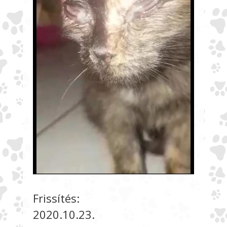
Frissítés:
2020.10.23.