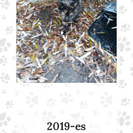
2019-es