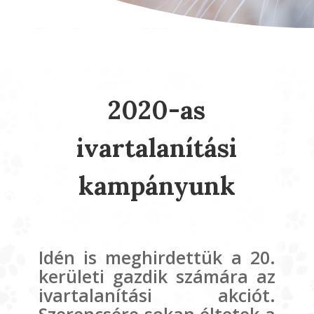
2020-as
ivartalanítási
kampányunk
Idén is meghirdettük a 20.
kerületi gazdik számára az
ivartalanítási akciót.