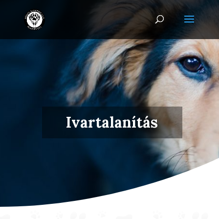
Ivartalanítás