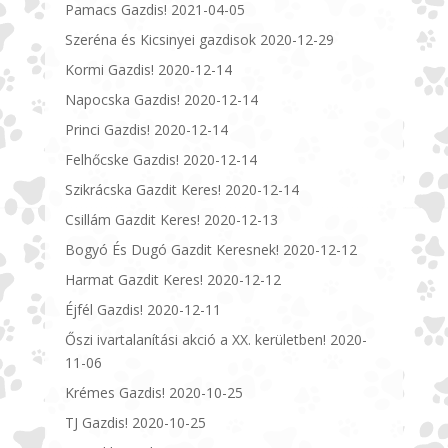
Pamacs Gazdis!
2021-04-05
Szeréna és Kicsinyei gazdisok
2020-12-29
Kormi Gazdis!
2020-12-14
Napocska Gazdis!
2020-12-14
Princi Gazdis!
2020-12-14
Felhőcske Gazdis!
2020-12-14
Szikrácska Gazdit Keres!
2020-12-14
Csillám Gazdit Keres!
2020-12-13
Bogyó És Dugó Gazdit Keresnek!
2020-12-12
Harmat Gazdit Keres!
2020-12-12
Éjfél Gazdis!
2020-12-11
Őszi ivartalanítási akció a XX. kerületben!
2020-
11-06
Krémes Gazdis!
2020-10-25
TJ Gazdis!
2020-10-25