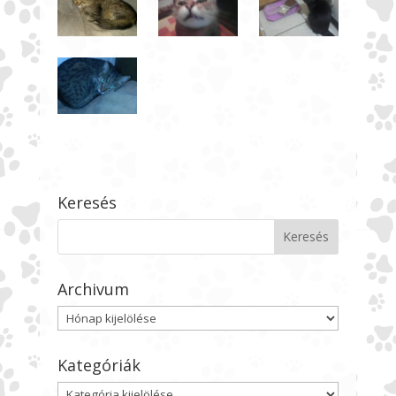
Keresés
Archivum
Archivum
Kategóriák
Kategóriák