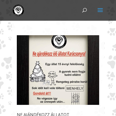
NE AJÁNDÉKOZZ ÁLLATOT